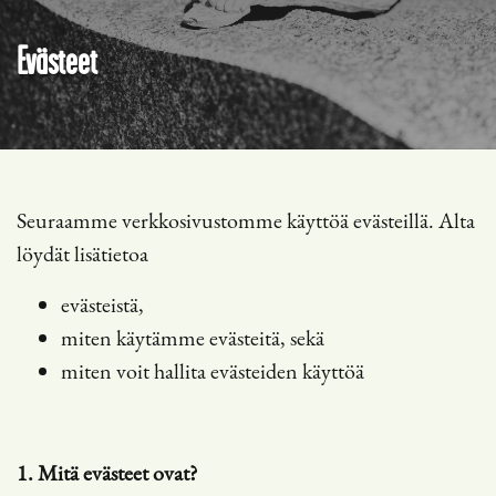
Evästeet
Seuraamme verkkosivustomme käyttöä evästeillä. Alta
löydät lisätietoa
evästeistä,
miten käytämme evästeitä, sekä
miten voit hallita evästeiden käyttöä
1. Mitä evästeet ovat?