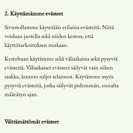
2. Käyttämämme evästeet
Sivustollamme käytetään erilaisia evästeitä. Niitä
voidaan jaotella sekä niiden keston, että
käyttötarkoituksen mukaan.
Kestoltaan käytämme sekä väliaikaisia sekä pysyviä
evästeitä. Väliaikaiset evästeet säilyvät vain siihen
saakka, kunnes suljet selaimesi. Käytämme myös
pysyviä evästeitä, jotka säilyvät pidemmän, ennalta
määrätyn ajan.
Välttämättömät evästeet