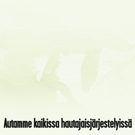
Autamme kaikissa hautajaisjärjestelyissä