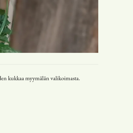
kauden kukkaa myymälän valikoimasta.